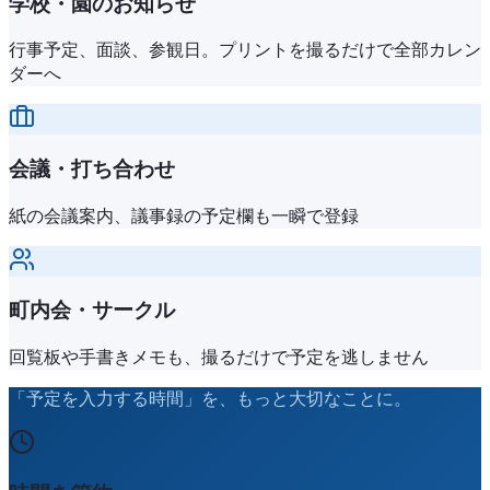
学校・園のお知らせ
行事予定、面談、参観日。プリントを撮るだけで全部カレン
ダーへ
会議・打ち合わせ
紙の会議案内、議事録の予定欄も一瞬で登録
町内会・サークル
回覧板や手書きメモも、撮るだけで予定を逃しません
「予定を入力する時間」を、もっと大切なことに。