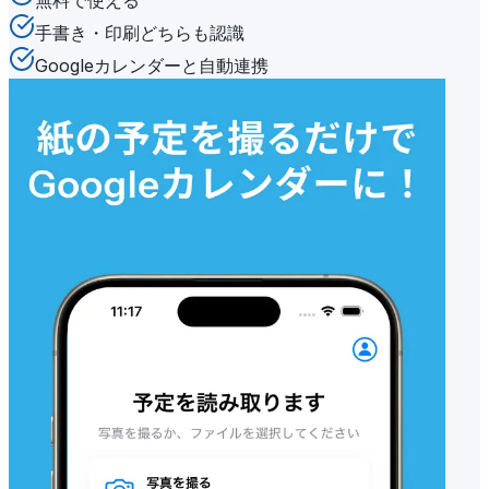
手書き・印刷どちらも認識
Googleカレンダーと自動連携