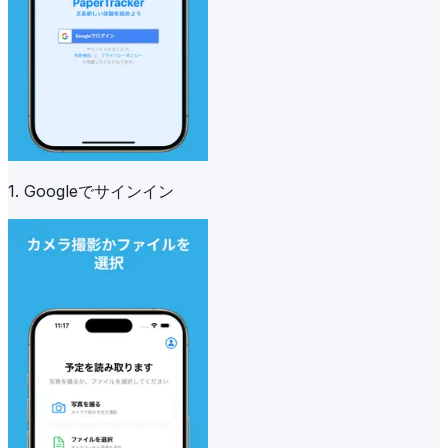
1. Googleでサインイン