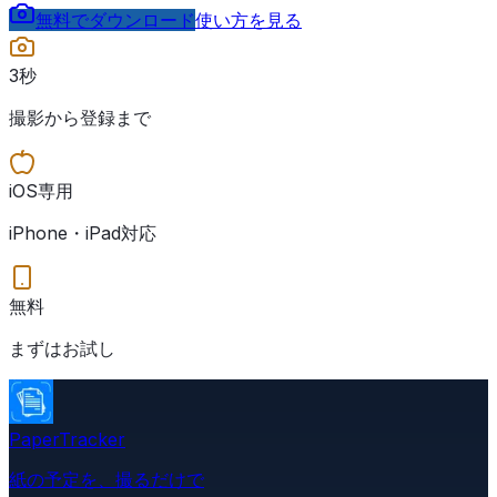
無料でダウンロード
使い方を見る
3秒
撮影から登録まで
iOS専用
iPhone・iPad対応
無料
まずはお試し
PaperTracker
紙の予定を、撮るだけで