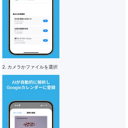
2. カメラかファイルを選択