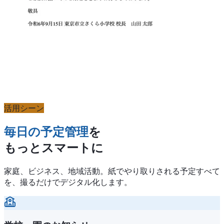
活用シーン
毎日の予定管理
を
もっとスマートに
家庭、ビジネス、地域活動。紙でやり取りされる予定すべて
を、撮るだけでデジタル化します。