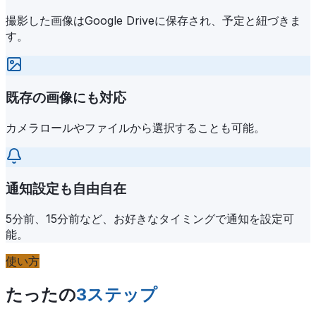
撮影した画像はGoogle Driveに保存され、予定と紐づきま
す。
既存の画像にも対応
カメラロールやファイルから選択することも可能。
通知設定も自由自在
5分前、15分前など、お好きなタイミングで通知を設定可
能。
使い方
たったの
3ステップ