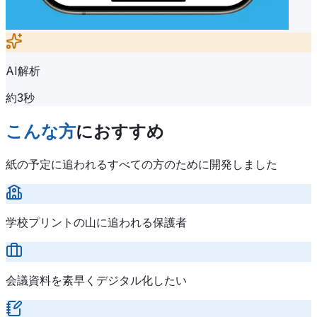
AI解析
約3秒
こんな方
におすすめ
紙の予定に追われるすべての方のために開発しました
学校プリントの山に追われる保護者
会議資料を素早くデジタル化したい