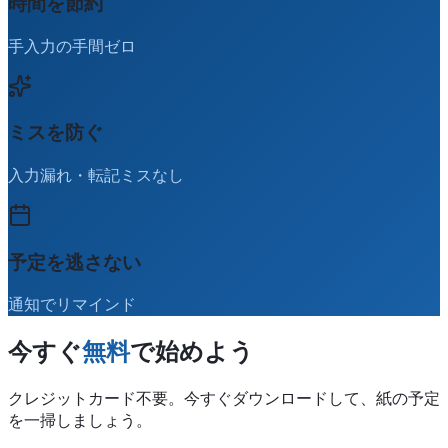
時間を節約
手入力の手間ゼロ
ミスを防ぐ
入力漏れ・転記ミスなし
予定を逃さない
通知でリマインド
今すぐ
無料
で始めよう
クレジットカード不要。今すぐダウンロードして、紙の予定
を一掃しましょう。