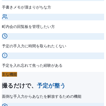
手書きメモが溜まりがちな方
町内会の回覧板を管理したい方
予定の手入力に時間を取られたくない
予定を入れ忘れて焦った経験がある
主な機能
撮るだけで、
予定が整う
面倒な手入力からあなたを解放するための機能