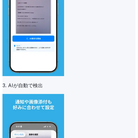
3. AIが自動で検出