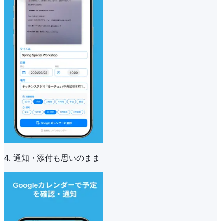
4. 通知・添付も思いのまま