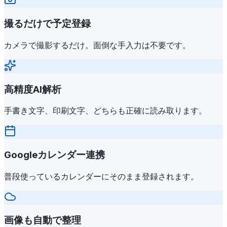
撮るだけで予定登録
カメラで撮影するだけ。面倒な手入力は不要です。
高精度AI解析
手書き文字、印刷文字、どちらも正確に読み取ります。
Googleカレンダー連携
普段使っているカレンダーにそのまま登録されます。
画像も自動で整理