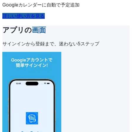
Googleカレンダーに自動で予定追加
詳しい使い方を見る
アプリの
画面
サインインから登録まで、迷わない5ステップ