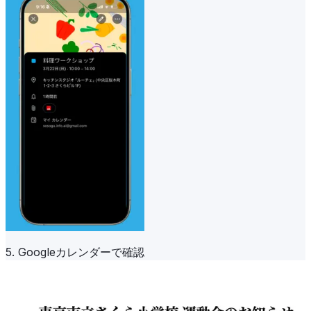
5. Googleカレンダーで確認