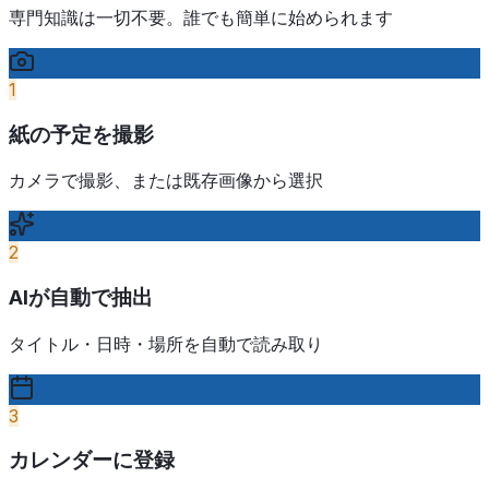
専門知識は一切不要。誰でも簡単に始められます
1
紙の予定を撮影
カメラで撮影、または既存画像から選択
2
AIが自動で抽出
タイトル・日時・場所を自動で読み取り
3
カレンダーに登録